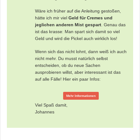
Wäre ich früher auf die Anleitung gestoßen,
hätte ich mir viel
Geld für Cremes und
jeglichen anderen Mist gespart
. Genau das
ist das krasse: Man spart sich damit so viel
Geld und wird die Pickel auch wirklich los!
Wenn sich das nicht lohnt, dann weiß ich auch
nicht mehr. Du musst natürlich selbst
entscheiden, ob du neue Sachen
ausprobieren willst, aber interessant ist das
auf alle Fälle! Hier ein paar Infos:
Mehr Informationen
Viel Spaß damit,
Johannes