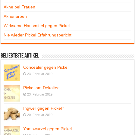
Akne bei Frauen
Aknenarben
Wirksame Hausmittel gegen Pickel
Nie wieder Pickel Erfahrungsbericht
Beliebteste Artikel
Concealer gegen Pickel
23. Februar 2019
Pickel am Dekoltee
23. Februar 2019
Ingwer gegen Pickel?
20. Februar 2019
Yamswurzel gegen Pickel