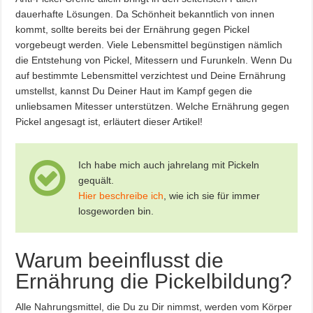
dauerhafte Lösungen. Da Schönheit bekanntlich von innen
kommt, sollte bereits bei der Ernährung gegen Pickel
vorgebeugt werden. Viele Lebensmittel begünstigen nämlich
die Entstehung von Pickel, Mitessern und Furunkeln. Wenn Du
auf bestimmte Lebensmittel verzichtest und Deine Ernährung
umstellst, kannst Du Deiner Haut im Kampf gegen die
unliebsamen Mitesser unterstützen. Welche Ernährung gegen
Pickel angesagt ist, erläutert dieser Artikel!
Ich habe mich auch jahrelang mit Pickeln
gequält.
Hier beschreibe ich
, wie ich sie für immer
losgeworden bin.
Warum beeinflusst die
Ernährung die Pickelbildung?
Alle Nahrungsmittel, die Du zu Dir nimmst, werden vom Körper