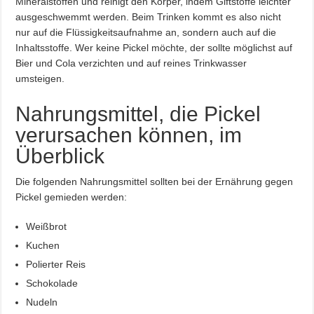
Mineralstoffen und reinigt den Körper, indem Giftstoffe leichter
ausgeschwemmt werden. Beim Trinken kommt es also nicht
nur auf die Flüssigkeitsaufnahme an, sondern auch auf die
Inhaltsstoffe. Wer keine Pickel möchte, der sollte möglichst auf
Bier und Cola verzichten und auf reines Trinkwasser
umsteigen.
Nahrungsmittel, die Pickel
verursachen können, im
Überblick
Die folgenden Nahrungsmittel sollten bei der Ernährung gegen
Pickel gemieden werden:
Weißbrot
Kuchen
Polierter Reis
Schokolade
Nudeln