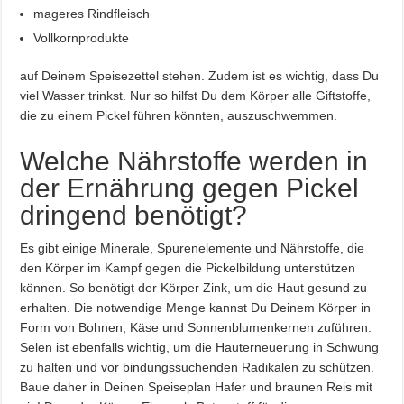
mageres Rindfleisch
Vollkornprodukte
auf Deinem Speisezettel stehen. Zudem ist es wichtig, dass Du
viel Wasser trinkst. Nur so hilfst Du dem Körper alle Giftstoffe,
die zu einem Pickel führen könnten, auszuschwemmen.
Welche Nährstoffe werden in
der Ernährung gegen Pickel
dringend benötigt?
Es gibt einige Minerale, Spurenelemente und Nährstoffe, die
den Körper im Kampf gegen die Pickelbildung unterstützen
können. So benötigt der Körper Zink, um die Haut gesund zu
erhalten. Die notwendige Menge kannst Du Deinem Körper in
Form von Bohnen, Käse und Sonnenblumenkernen zuführen.
Selen ist ebenfalls wichtig, um die Hauterneuerung in Schwung
zu halten und vor bindungssuchenden Radikalen zu schützen.
Baue daher in Deinen Speiseplan Hafer und braunen Reis mit