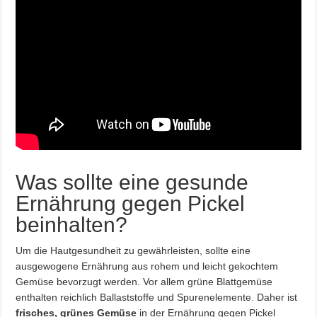
Was sollte eine gesunde
Ernährung gegen Pickel
beinhalten?
Um die Hautgesundheit zu gewährleisten, sollte eine
ausgewogene Ernährung aus rohem und leicht gekochtem
Gemüse bevorzugt werden. Vor allem grüne Blattgemüse
enthalten reichlich Ballaststoffe und Spurenelemente. Daher ist
frisches, grünes Gemüse
in der Ernährung gegen Pickel