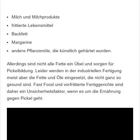
Milch und Milchprodukte
frittierte Lebensmittel
Backfett
Margarine
andere Pflanzenöle, die künstlich gehärtet wurden.
Allerdings sind nicht alle Fette ein Übel und sorgen für
Pickelbildung. Leider werden in der industriellen Fertigung
meist aber die Fette und Öle eingesetzt, die nicht ganz so
gesund sind. Fast Food und vorfrittierte Fertiggerichte sind
daher ein Unsicherheitsfaktor, wenn es um die Ernährung
gegen Pickel geht.