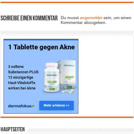
Schreibe einen Kommentar
Du musst
angemeldet
sein, um einen
Kommentar abzugeben.
Hauptseiten