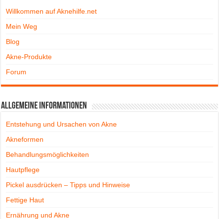
Willkommen auf Aknehilfe.net
Mein Weg
Blog
Akne-Produkte
Forum
Allgemeine Informationen
Entstehung und Ursachen von Akne
Akneformen
Behandlungsmöglichkeiten
Hautpflege
Pickel ausdrücken – Tipps und Hinweise
Fettige Haut
Ernährung und Akne