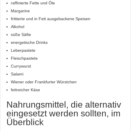
raffinierte Fette und Öle
Margarine
frittierte und in Fett ausgebackene Speisen
Alkohol
süße Säfte
energetische Drinks
Leberpastete
Fleischpastete
Currywurst
Salami
Wiener oder Frankfurter Würstchen
fettreicher Käse
Nahrungsmittel, die alternativ
eingesetzt werden sollten, im
Überblick