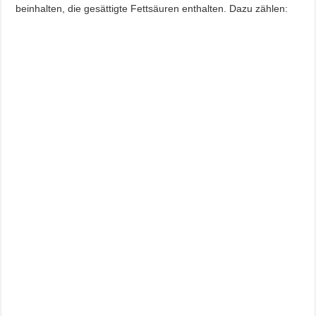
beinhalten, die gesättigte Fettsäuren enthalten. Dazu zählen: