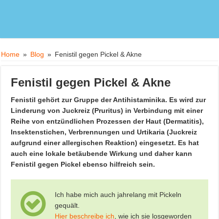
Home
»
Blog
»
Fenistil gegen Pickel & Akne
Fenistil gegen Pickel & Akne
Fenistil gehört zur Gruppe der Antihistaminika. Es wird zur
Linderung von Juckreiz (Pruritus) in Verbindung mit einer
Reihe von entzündlichen Prozessen der Haut (Dermatitis),
Insektenstichen, Verbrennungen und Urtikaria (Juckreiz
aufgrund einer allergischen Reaktion) eingesetzt. Es hat
auch eine lokale betäubende Wirkung und daher kann
Fenistil gegen Pickel ebenso hilfreich sein.
Ich habe mich auch jahrelang mit Pickeln
gequält.
Hier beschreibe ich
, wie ich sie losgeworden