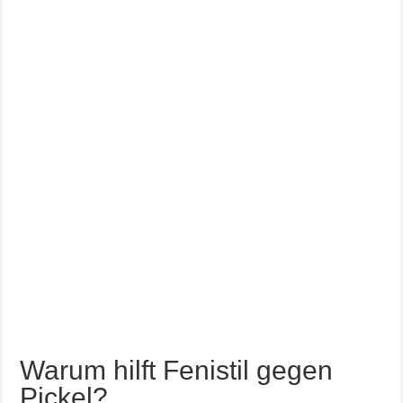
Warum hilft Fenistil gegen
Pickel?