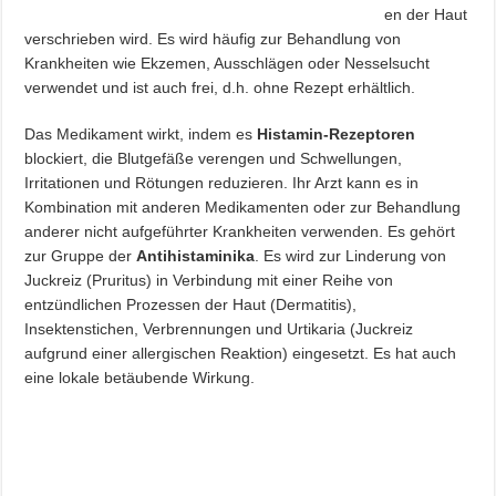
en der Haut
verschrieben wird. Es wird häufig zur Behandlung von
Krankheiten wie Ekzemen, Ausschlägen oder Nesselsucht
verwendet und ist auch frei, d.h. ohne Rezept erhältlich.
Das Medikament wirkt, indem es
Histamin-Rezeptoren
blockiert, die Blutgefäße verengen und Schwellungen,
Irritationen und Rötungen reduzieren. Ihr Arzt kann es in
Kombination mit anderen Medikamenten oder zur Behandlung
anderer nicht aufgeführter Krankheiten verwenden. Es gehört
zur Gruppe der
Antihistaminika
. Es wird zur Linderung von
Juckreiz (Pruritus) in Verbindung mit einer Reihe von
entzündlichen Prozessen der Haut (Dermatitis),
Insektenstichen, Verbrennungen und Urtikaria (Juckreiz
aufgrund einer allergischen Reaktion) eingesetzt. Es hat auch
eine lokale betäubende Wirkung.