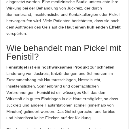
eingesetzt werden. Eine medizinische Studie untersuchte ihre
Wirkung bei der Behandlung von Juckreiz, der durch
Sonnenbrand, Insektenstiche und Kontaktallergien oder Pickel
hervorgerufen wird. Viele Patienten berichteten, dass sie nach
dem Auftragen des Gels auf die Haut
einen kühlenden Effekt
verspürten.
Wie behandelt man Pickel mit
Fenistil?
Fenistilgel ist ein hochwirksames Produkt
zur schnellen
Linderung von Juckreiz, Entzündungen und Schmerzen im
Zusammenhang mit Hautausschlägen, Nesselsucht,
Insektenstichen, Sonnenbrand und oberflächlichen
Verbrennungen. Fenistil ist ein wässriges Gel, das dem
Wirkstoff ein gutes Eindringen in die Haut ermöglicht, so dass
Juckreiz und andere Hautirritationen schnell (innerhalb von
Minuten) gelindert werden. Das Gel ist geruchs- und farblos
und hinterlässt keine Flecken auf der Kleidung.