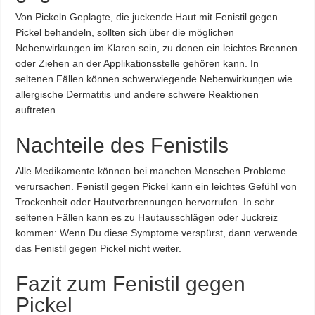
Von Pickeln Geplagte, die juckende Haut mit Fenistil gegen
Pickel behandeln, sollten sich über die möglichen
Nebenwirkungen im Klaren sein, zu denen ein leichtes Brennen
oder Ziehen an der Applikationsstelle gehören kann. In
seltenen Fällen können schwerwiegende Nebenwirkungen wie
allergische Dermatitis und andere schwere Reaktionen
auftreten.
Nachteile des Fenistils
Alle Medikamente können bei manchen Menschen Probleme
verursachen. Fenistil gegen Pickel kann ein leichtes Gefühl von
Trockenheit oder Hautverbrennungen hervorrufen. In sehr
seltenen Fällen kann es zu Hautausschlägen oder Juckreiz
kommen: Wenn Du diese Symptome verspürst, dann verwende
das Fenistil gegen Pickel nicht weiter.
Fazit zum Fenistil gegen
Pickel