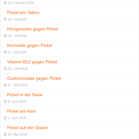
19. Februar 2019
Pickel am Tattoo
26. Juli 2018
Honigmaske gegen Pickel
18. Juli 2018
Kernseife gegen Pickel
11. Juli 2018
Vitamin B12 gegen Pickel
26. Juni 2018
Gurkenmaske gegen Pickel
11. Juni 2018
Pickel in der Nase
8. Juni 2018
Pickel am Kinn
1. Juni 2018
Pickel auf der Glatze
30. Mai 2018