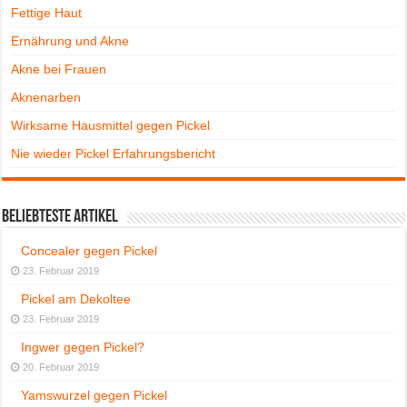
Fettige Haut
Ernährung und Akne
Akne bei Frauen
Aknenarben
Wirksame Hausmittel gegen Pickel
Nie wieder Pickel Erfahrungsbericht
Beliebteste Artikel
Concealer gegen Pickel
23. Februar 2019
Pickel am Dekoltee
23. Februar 2019
Ingwer gegen Pickel?
20. Februar 2019
Yamswurzel gegen Pickel