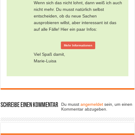
Wenn sich das nicht lohnt, dann weiß ich auch
nicht mehr. Du musst natürlich selbst
entscheiden, ob du neue Sachen
ausprobieren willst, aber interessant ist das
auf alle Fälle! Hier ein paar Infos:
Mehr Informationen
Viel Spaß damit,
Marie-Luisa
Schreibe einen Kommentar
Du musst
angemeldet
sein, um einen
Kommentar abzugeben.