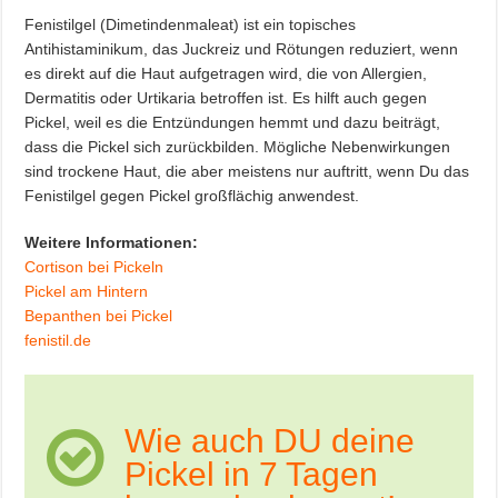
Fenistilgel (Dimetindenmaleat) ist ein topisches
Antihistaminikum, das Juckreiz und Rötungen reduziert, wenn
es direkt auf die Haut aufgetragen wird, die von Allergien,
Dermatitis oder Urtikaria betroffen ist. Es hilft auch gegen
Pickel, weil es die Entzündungen hemmt und dazu beiträgt,
dass die Pickel sich zurückbilden. Mögliche Nebenwirkungen
sind trockene Haut, die aber meistens nur auftritt, wenn Du das
Fenistilgel gegen Pickel großflächig anwendest.
Weitere Informationen:
Cortison bei Pickeln
Pickel am Hintern
Bepanthen bei Pickel
fenistil.de
Wie auch DU deine
Pickel in 7 Tagen