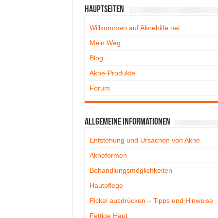
Hauptseiten
Willkommen auf Aknehilfe.net
Mein Weg
Blog
Akne-Produkte
Forum
Allgemeine Informationen
Entstehung und Ursachen von Akne
Akneformen
Behandlungsmöglichkeiten
Hautpflege
Pickel ausdrücken – Tipps und Hinweise
Fettige Haut