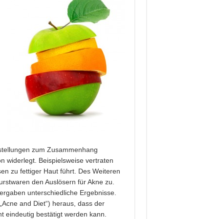
orstellungen zum Zusammenhang
 widerlegt. Beispielsweise vertraten
en zu fettiger Haut führt. Des Weiteren
rstwaren den Auslösern für Akne zu.
 ergaben unterschiedliche Ergebnisse.
„Acne and Diet“) heraus, dass der
 eindeutig bestätigt werden kann.