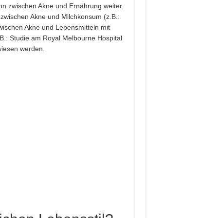
ion zwischen Akne und Ernährung weiter.
wischen Akne und Milchkonsum (z.B.:
zwischen Akne und Lebensmitteln mit
.B.: Studie am Royal Melbourne Hospital
wiesen werden.