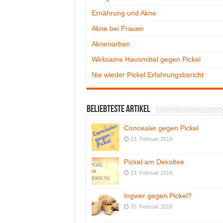
Ernährung und Akne
Akne bei Frauen
Aknenarben
Wirksame Hausmittel gegen Pickel
Nie wieder Pickel Erfahrungsbericht
Beliebteste Artikel
Concealer gegen Pickel
23. Februar 2019
Pickel am Dekoltee
23. Februar 2019
Ingwer gegen Pickel?
20. Februar 2019