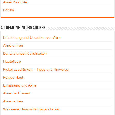
Akne-Produkte
Forum
Allgemeine Informationen
Entstehung und Ursachen von Akne
Akneformen
Behandlungsmöglichkeiten
Hautpflege
Pickel ausdrücken – Tipps und Hinweise
Fettige Haut
Ernährung und Akne
Akne bei Frauen
Aknenarben
Wirksame Hausmittel gegen Pickel