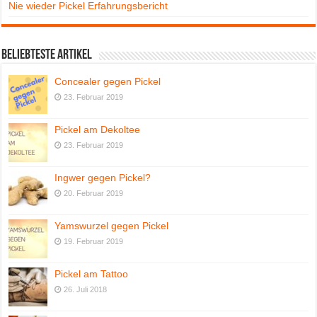
Nie wieder Pickel Erfahrungsbericht
Beliebteste Artikel
Concealer gegen Pickel
23. Februar 2019
Pickel am Dekoltee
23. Februar 2019
Ingwer gegen Pickel?
20. Februar 2019
Yamswurzel gegen Pickel
19. Februar 2019
Pickel am Tattoo
26. Juli 2018