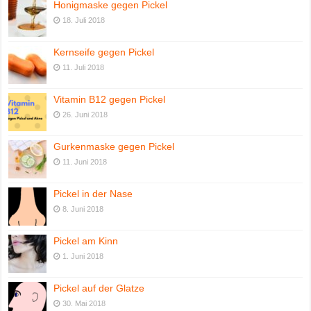
Honigmaske gegen Pickel
18. Juli 2018
Kernseife gegen Pickel
11. Juli 2018
Vitamin B12 gegen Pickel
26. Juni 2018
Gurkenmaske gegen Pickel
11. Juni 2018
Pickel in der Nase
8. Juni 2018
Pickel am Kinn
1. Juni 2018
Pickel auf der Glatze
30. Mai 2018