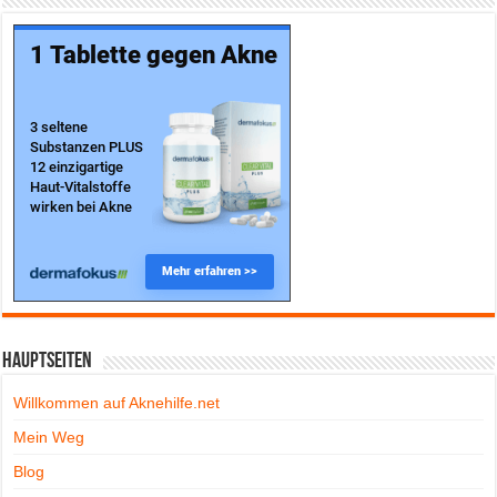
Hauptseiten
Willkommen auf Aknehilfe.net
Mein Weg
Blog