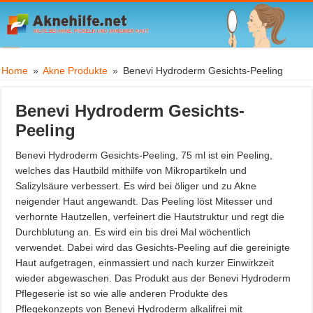
Home
»
Akne Produkte
»
Benevi Hydroderm Gesichts-Peeling
Benevi Hydroderm Gesichts-
Peeling
Benevi Hydroderm Gesichts-Peeling, 75 ml ist ein Peeling,
welches das Hautbild mithilfe von Mikropartikeln und
Salizylsäure verbessert. Es wird bei öliger und zu Akne
neigender Haut angewandt. Das Peeling löst Mitesser und
verhornte Hautzellen, verfeinert die Hautstruktur und regt die
Durchblutung an. Es wird ein bis drei Mal wöchentlich
verwendet. Dabei wird das Gesichts-Peeling auf die gereinigte
Haut aufgetragen, einmassiert und nach kurzer Einwirkzeit
wieder abgewaschen. Das Produkt aus der Benevi Hydroderm
Pflegeserie ist so wie alle anderen Produkte des
Pflegekonzepts von Benevi Hydroderm alkalifrei mit