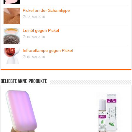
Pickel an der Schamlippe
22. Mai 2018
Leinöl gegen Pickel
16. Mai 2018
Infrarotlampe gegen Pickel
16. Mai 2018
Beliebte Akne-Produkte