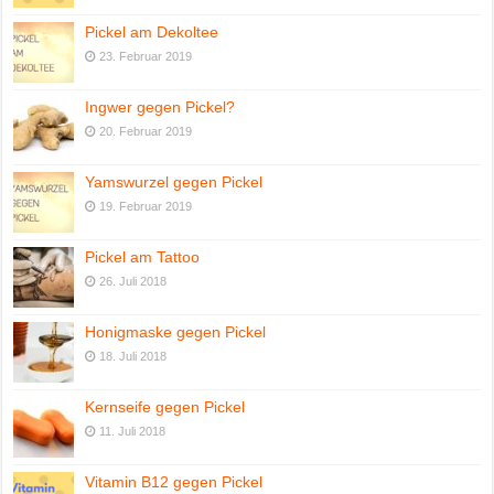
Pickel am Dekoltee
23. Februar 2019
Ingwer gegen Pickel?
20. Februar 2019
Yamswurzel gegen Pickel
19. Februar 2019
Pickel am Tattoo
26. Juli 2018
Honigmaske gegen Pickel
18. Juli 2018
Kernseife gegen Pickel
11. Juli 2018
Vitamin B12 gegen Pickel