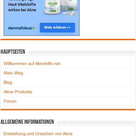
Hauptseiten
Willkommen auf Aknehilfe.net
Mein Weg
Blog
Akne-Produkte
Forum
Allgemeine Informationen
Entstehung und Ursachen von Akne