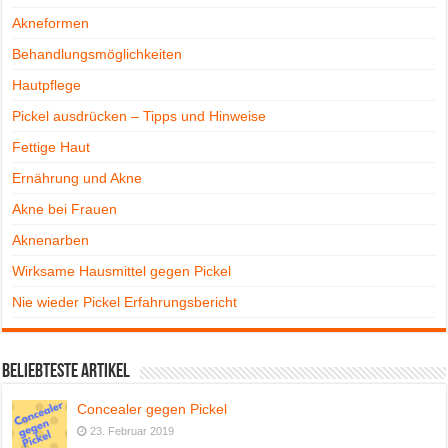
Akneformen
Behandlungsmöglichkeiten
Hautpflege
Pickel ausdrücken – Tipps und Hinweise
Fettige Haut
Ernährung und Akne
Akne bei Frauen
Aknenarben
Wirksame Hausmittel gegen Pickel
Nie wieder Pickel Erfahrungsbericht
Beliebteste Artikel
Concealer gegen Pickel
23. Februar 2019