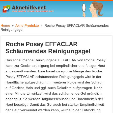
Home
»
Akne Produkte
»
Roche Posay EFFACLAR Schäumendes
Reinigungsgel
Roche Posay EFFACLAR
Schäumendes Reinigungsgel
Das schäumende Reinigungsgel EFFACLAR von Roche Posay
kann zur Gesichtsreinigung bei empfindlicher und fettiger Haut
angewandt werden. Eine haselnussgroße Menge des Roche
Posay EFFACLAR schäumenden Reinigungsgels wird in der
Handfläche aufgeschäumt. In weiterer Folge wird der Schaum
auf Gesicht, Hals und ggf. auch Dekolleté aufgetragen. Nach
einer Minute Einwirkzeit wird das schäumende Gel gründlich
abgespült. So werden Talgüberschüsse und Unreinheiten der
Haut beseitigt. Damit das Gel auch bei starker Empfindlichkeit
der Haut verwendet werden kann, wurde in der Entwicklung