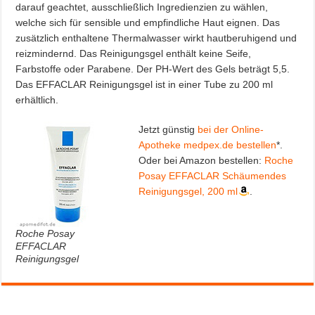
darauf geachtet, ausschließlich Ingredienzien zu wählen,
welche sich für sensible und empfindliche Haut eignen. Das
zusätzlich enthaltene Thermalwasser wirkt hautberuhigend und
reizmindernd. Das Reinigungsgel enthält keine Seife,
Farbstoffe oder Parabene. Der PH-Wert des Gels beträgt 5,5.
Das EFFACLAR Reinigungsgel ist in einer Tube zu 200 ml
erhältlich.
Jetzt günstig
bei der Online-
Apotheke medpex.de bestellen
*.
Oder bei Amazon bestellen:
Roche
Posay EFFACLAR Schäumendes
Reinigungsgel, 200 ml
.
Roche Posay
EFFACLAR
Reinigungsgel