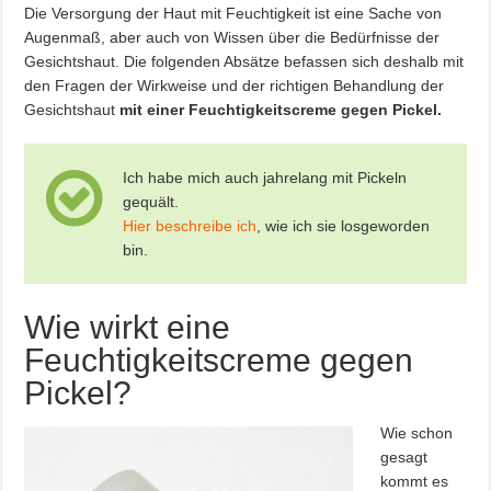
Die Versorgung der Haut mit Feuchtigkeit ist eine Sache von
Augenmaß, aber auch von Wissen über die Bedürfnisse der
Gesichtshaut. Die folgenden Absätze befassen sich deshalb mit
den Fragen der Wirkweise und der richtigen Behandlung der
Gesichtshaut
mit einer Feuchtigkeitscreme gegen Pickel.
Ich habe mich auch jahrelang mit Pickeln
gequält.
Hier beschreibe ich
, wie ich sie losgeworden
bin.
Wie wirkt eine
Feuchtigkeitscreme gegen
Pickel?
Wie schon
gesagt
kommt es