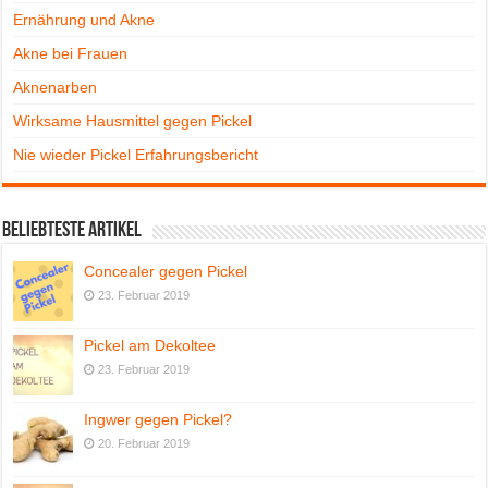
Ernährung und Akne
Akne bei Frauen
Aknenarben
Wirksame Hausmittel gegen Pickel
Nie wieder Pickel Erfahrungsbericht
Beliebteste Artikel
Concealer gegen Pickel
23. Februar 2019
Pickel am Dekoltee
23. Februar 2019
Ingwer gegen Pickel?
20. Februar 2019