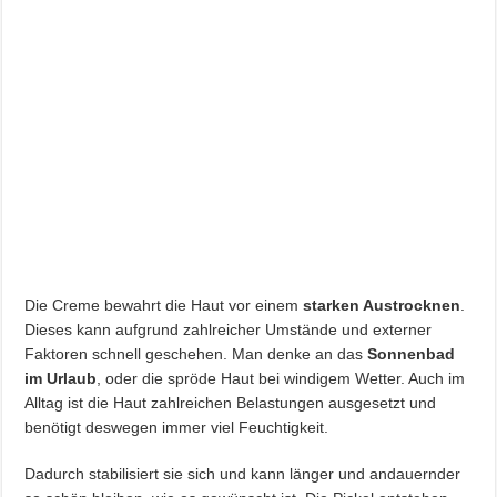
Die Creme bewahrt die Haut vor einem
starken Austrocknen
.
Dieses kann aufgrund zahlreicher Umstände und externer
Faktoren schnell geschehen. Man denke an das
Sonnenbad
im Urlaub
, oder die spröde Haut bei windigem Wetter. Auch im
Alltag ist die Haut zahlreichen Belastungen ausgesetzt und
benötigt deswegen immer viel Feuchtigkeit.
Dadurch stabilisiert sie sich und kann länger und andauernder