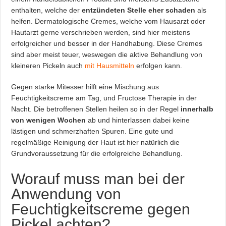
enthalten, welche der
entzündeten Stelle eher schaden
als
helfen. Dermatologische Cremes, welche vom Hausarzt oder
Hautarzt gerne verschrieben werden, sind hier meistens
erfolgreicher und besser in der Handhabung. Diese Cremes
sind aber meist teuer, weswegen die aktive Behandlung von
kleineren Pickeln auch
mit Hausmitteln
erfolgen kann.
Gegen starke Mitesser hilft eine Mischung aus
Feuchtigkeitscreme am Tag, und Fructose Therapie in der
Nacht. Die betroffenen Stellen heilen so in der Regel
innerhalb
von wenigen Wochen
ab und hinterlassen dabei keine
lästigen und schmerzhaften Spuren. Eine gute und
regelmäßige Reinigung der Haut ist hier natürlich die
Grundvoraussetzung für die erfolgreiche Behandlung.
Worauf muss man bei der
Anwendung von
Feuchtigkeitscreme gegen
Pickel achten?