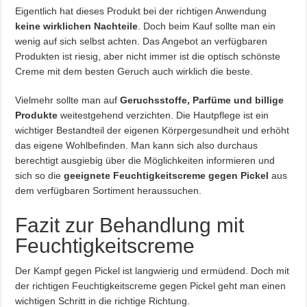
Eigentlich hat dieses Produkt bei der richtigen Anwendung
keine wirklichen Nachteile
. Doch beim Kauf sollte man ein
wenig auf sich selbst achten. Das Angebot an verfügbaren
Produkten ist riesig, aber nicht immer ist die optisch schönste
Creme mit dem besten Geruch auch wirklich die beste.
Vielmehr sollte man auf
Geruchsstoffe, Parfüme und billige
Produkte
weitestgehend verzichten. Die Hautpflege ist ein
wichtiger Bestandteil der eigenen Körpergesundheit und erhöht
das eigene Wohlbefinden. Man kann sich also durchaus
berechtigt ausgiebig über die Möglichkeiten informieren und
sich so die
geeignete Feuchtigkeitscreme gegen Pickel
aus
dem verfügbaren Sortiment heraussuchen.
Fazit zur Behandlung mit
Feuchtigkeitscreme
Der Kampf gegen Pickel ist langwierig und ermüdend. Doch mit
der richtigen Feuchtigkeitscreme gegen Pickel geht man einen
wichtigen Schritt in die richtige Richtung.