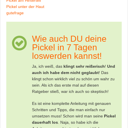
Pickel am Hinterteil
Pickel unter der Haut
gutefrage
Wie auch DU deine
Pickel in 7 Tagen
loswerden kannst!
Ja, ich weiß, das
klingt sehr reißerisch
!
Und
auch ich habe dem nicht geglaubt
! Das
klingt schon wirklich viel zu schön um wahr zu
sein. Als ich das erste mal auf diesen
Ratgeber stieß, war ich auch so skeptisch!
Es ist eine komplette Anleitung mit genauen
Schritten und Tipps, die man einfach nur
umsetzen muss! Schon wird man seine
Pickel
dauerhaft los
. Naja, so habe ich die