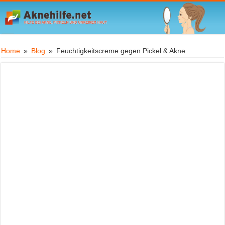
Home
»
Blog
»
Feuchtigkeitscreme gegen Pickel & Akne