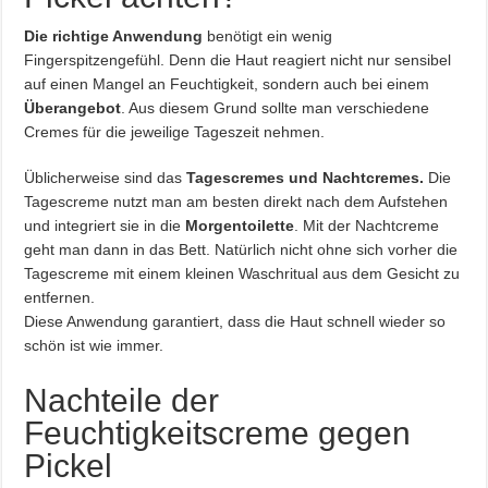
Die richtige Anwendung
benötigt ein wenig
Fingerspitzengefühl. Denn die Haut reagiert nicht nur sensibel
auf einen Mangel an Feuchtigkeit, sondern auch bei einem
Überangebot
. Aus diesem Grund sollte man verschiedene
Cremes für die jeweilige Tageszeit nehmen.
Üblicherweise sind das
Tagescremes und Nachtcremes.
Die
Tagescreme nutzt man am besten direkt nach dem Aufstehen
und integriert sie in die
Morgentoilette
. Mit der Nachtcreme
geht man dann in das Bett. Natürlich nicht ohne sich vorher die
Tagescreme mit einem kleinen Waschritual aus dem Gesicht zu
entfernen.
Diese Anwendung garantiert, dass die Haut schnell wieder so
schön ist wie immer.
Nachteile der
Feuchtigkeitscreme gegen
Pickel