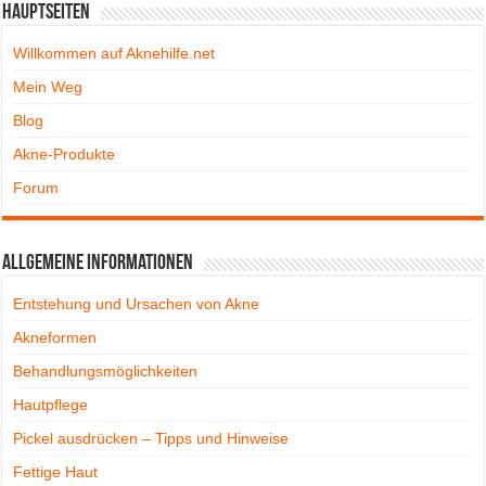
Hauptseiten
Willkommen auf Aknehilfe.net
Mein Weg
Blog
Akne-Produkte
Forum
Allgemeine Informationen
Entstehung und Ursachen von Akne
Akneformen
Behandlungsmöglichkeiten
Hautpflege
Pickel ausdrücken – Tipps und Hinweise
Fettige Haut