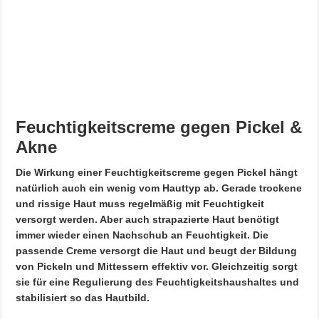
Feuchtigkeitscreme gegen Pickel &
Akne
Die Wirkung einer Feuchtigkeitscreme gegen Pickel hängt
natürlich auch ein wenig vom Hauttyp ab. Gerade trockene
und rissige Haut muss regelmäßig mit Feuchtigkeit
versorgt werden. Aber auch strapazierte Haut benötigt
immer wieder einen Nachschub an Feuchtigkeit. Die
passende Creme versorgt die Haut und beugt der Bildung
von Pickeln und Mittessern effektiv vor. Gleichzeitig sorgt
sie für eine Regulierung des Feuchtigkeitshaushaltes und
stabilisiert so das Hautbild.