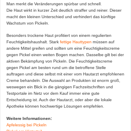
Man merkt die Veränderungen spürbar und schnell.
Die Haut wirkt in kurzer Zeit deutlich straffer und reiner. Dieser
macht den kleinen Unterschied und verhindert das künftige
Wachstum von Pickeln.
Besonders trockene Haut profitiert von einem regulierten
Feuchtigkeitshaushalt. Stark
fettige Hauttypen
müssen auf
andere Mittel greifen und sollten um eine Feuchtigkeitscreme
gegen Pickel einen weiten Bogen machen. Dasselbe gilt bei der
aktiven Bekämpfung von Pickeln. Die Feuchtigkeitscreme
gegen Pickel am besten rund um die betroffene Stelle
auftragen und diese selbst mit einer vom Hautarzt empfohlenen
Creme behandeln. Die Auswahl an Produkten ist enorm groß,
weswegen ein Blick in die gängigen Fachzeitschriften und
Testportale im Netz vor dem Kauf immer eine gute
Entscheidung ist. Auch der Hautarzt, oder aber die lokale
Apotheke können hochwertige Lösungen empfehlen.
Weitere Informationen:
Apfelessig bei Pickeln