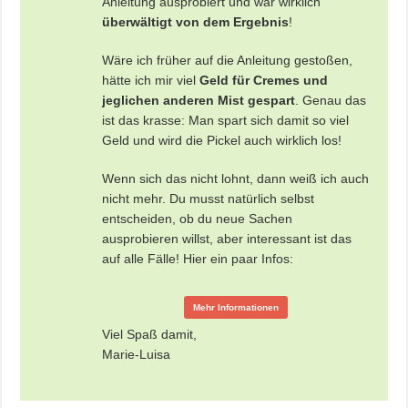
Anleitung ausprobiert und war wirklich
überwältigt von dem Ergebnis
!
Wäre ich früher auf die Anleitung gestoßen,
hätte ich mir viel
Geld für Cremes und
jeglichen anderen Mist gespart
. Genau das
ist das krasse: Man spart sich damit so viel
Geld und wird die Pickel auch wirklich los!
Wenn sich das nicht lohnt, dann weiß ich auch
nicht mehr. Du musst natürlich selbst
entscheiden, ob du neue Sachen
ausprobieren willst, aber interessant ist das
auf alle Fälle! Hier ein paar Infos:
Mehr Informationen
Viel Spaß damit,
Marie-Luisa