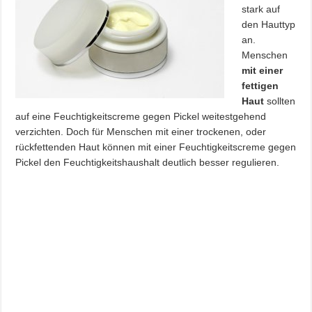
stark auf
den Hauttyp
an.
Menschen
mit einer
fettigen
Haut
sollten
auf eine Feuchtigkeitscreme gegen Pickel weitestgehend
verzichten. Doch für Menschen mit einer trockenen, oder
rückfettenden Haut können mit einer Feuchtigkeitscreme gegen
Pickel den Feuchtigkeitshaushalt deutlich besser regulieren.