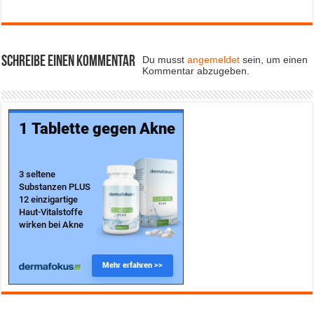
Schreibe einen Kommentar
Du musst
angemeldet
sein, um einen
Kommentar abzugeben.