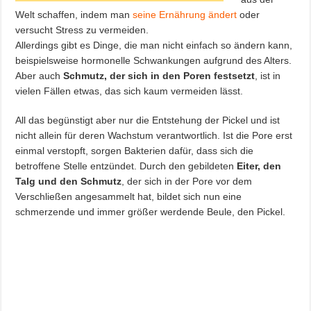
Welt schaffen, indem man
seine Ernährung ändert
oder
versucht Stress zu vermeiden.
Allerdings gibt es Dinge, die man nicht einfach so ändern kann,
beispielsweise hormonelle Schwankungen aufgrund des Alters.
Aber auch
Schmutz, der sich in den Poren festsetzt
, ist in
vielen Fällen etwas, das sich kaum vermeiden lässt.
All das begünstigt aber nur die Entstehung der Pickel und ist
nicht allein für deren Wachstum verantwortlich. Ist die Pore erst
einmal verstopft, sorgen Bakterien dafür, dass sich die
betroffene Stelle entzündet. Durch den gebildeten
Eiter, den
Talg und den Schmutz
, der sich in der Pore vor dem
Verschließen angesammelt hat, bildet sich nun eine
schmerzende und immer größer werdende Beule, den Pickel.