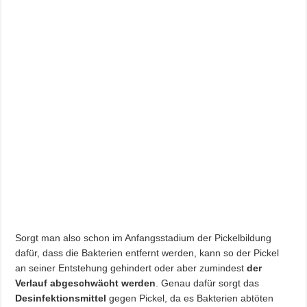
Sorgt man also schon im Anfangsstadium der Pickelbildung
dafür, dass die Bakterien entfernt werden, kann so der Pickel
an seiner Entstehung gehindert oder aber zumindest
der
Verlauf abgeschwächt werden
. Genau dafür sorgt das
Desinfektionsmittel
gegen Pickel, da es Bakterien abtöten