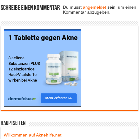
Schreibe einen Kommentar
Du musst
angemeldet
sein, um einen
Kommentar abzugeben.
Hauptseiten
Willkommen auf Aknehilfe.net