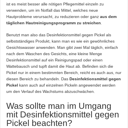
ist es meist besser alle nötigen Pflegemittel einzeln zu
verwenden, um im Notfall das Mittel, welches neue
Hautprobleme verursacht, zu reduzieren oder ganz
aus dem
täglichen Hautreinigungsprogramm zu streichen
.
Benutzt man also das Desinfektionsmittel gegen Pickel als
selbstständiges Produkt, kann man es wie ein gewöhnliches
Gesichtswasser anwenden. Man gibt zwei Mal täglich, einfach
nach dem Waschen des Gesichts, eine kleine Menge
Desinfektionsmittel auf ein Reinigungspad oder einen
Wattebausch und tupft damit die Haut ab. Befinden sich die
Pickel nur in einem bestimmten Bereich, reicht es auch aus, nur
diesen Bereich zu behandeln. Das
Desinfektionsmittel gegen
Pickel
kann auch auf einzelnen Pickeln angewendet werden
um den Verlauf des Wachstums abzuschwächen.
Was sollte man im Umgang
mit Desinfektionsmittel gegen
Pickel beachten?