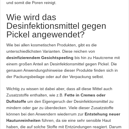
und somit die Poren reinigt.
Wie wird das
Desinfektionsmittel gegen
Pickel angewendet?
Wie bei allen kosmetischen Produkten, gibt es die
unterschiedlichsten Varianten. Diese reichen von
desinfizierendem Gesichtspeeling
bis hin zu Hautcreme mit
einem großen Anteil an Desinfektionsmittel gegen Pickel. Die
genauen Anwendungshinweise dieser Produkte finden sich in
der Packungsbeilage oder auf der Verpackung selbst.
Wichtig zu wissen ist dabei aber, dass all diese Mittel auch
Zusatzstoffe enthalten, wie z.B.
Fette in Cremes oder
Duftstoffe
um den Eigengeruch der Desinfektionsmittel zu
mindern oder gar zu überdecken. Viele dieser Zusatzstoffe
können bei den Anwendern wiederrum zur
Entstehung neuer
Hautunreinheiten
führen, da sie eine sehr sensible Haut
haben, die auf solche Stoffe mit Entzündungen reagiert. Darum