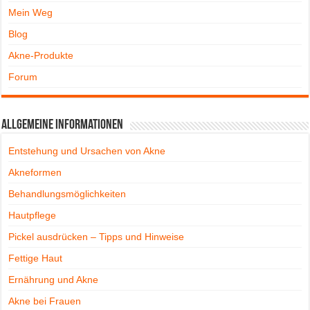
Mein Weg
Blog
Akne-Produkte
Forum
Allgemeine Informationen
Entstehung und Ursachen von Akne
Akneformen
Behandlungsmöglichkeiten
Hautpflege
Pickel ausdrücken – Tipps und Hinweise
Fettige Haut
Ernährung und Akne
Akne bei Frauen