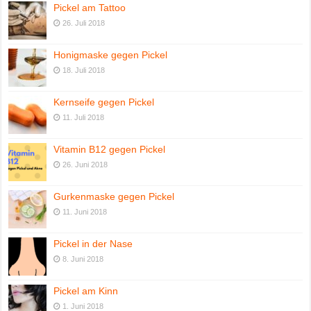
Pickel am Tattoo
26. Juli 2018
Honigmaske gegen Pickel
18. Juli 2018
Kernseife gegen Pickel
11. Juli 2018
Vitamin B12 gegen Pickel
26. Juni 2018
Gurkenmaske gegen Pickel
11. Juni 2018
Pickel in der Nase
8. Juni 2018
Pickel am Kinn
1. Juni 2018