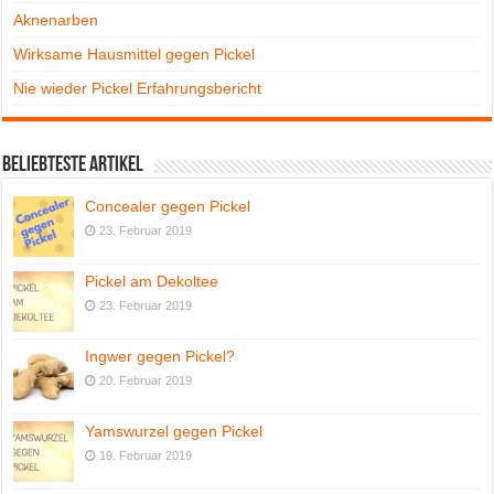
Aknenarben
Wirksame Hausmittel gegen Pickel
Nie wieder Pickel Erfahrungsbericht
Beliebteste Artikel
Concealer gegen Pickel
23. Februar 2019
Pickel am Dekoltee
23. Februar 2019
Ingwer gegen Pickel?
20. Februar 2019
Yamswurzel gegen Pickel
19. Februar 2019