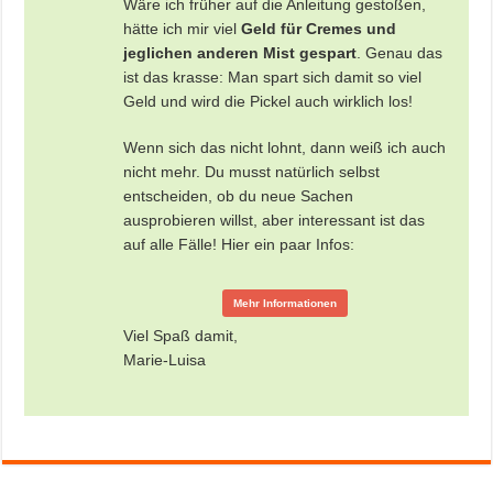
Wäre ich früher auf die Anleitung gestoßen,
hätte ich mir viel
Geld für Cremes und
jeglichen anderen Mist gespart
. Genau das
ist das krasse: Man spart sich damit so viel
Geld und wird die Pickel auch wirklich los!
Wenn sich das nicht lohnt, dann weiß ich auch
nicht mehr. Du musst natürlich selbst
entscheiden, ob du neue Sachen
ausprobieren willst, aber interessant ist das
auf alle Fälle! Hier ein paar Infos:
Mehr Informationen
Viel Spaß damit,
Marie-Luisa