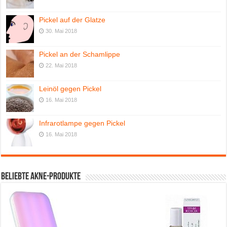
Pickel auf der Glatze
30. Mai 2018
Pickel an der Schamlippe
22. Mai 2018
Leinöl gegen Pickel
16. Mai 2018
Infrarotlampe gegen Pickel
16. Mai 2018
Beliebte Akne-Produkte