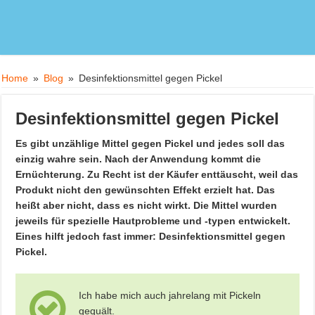
Home
»
Blog
»
Desinfektionsmittel gegen Pickel
Desinfektionsmittel gegen Pickel
Es gibt unzählige Mittel gegen Pickel und jedes soll das
einzig wahre sein. Nach der Anwendung kommt die
Ernüchterung. Zu Recht ist der Käufer enttäuscht, weil das
Produkt nicht den gewünschten Effekt erzielt hat. Das
heißt aber nicht, dass es nicht wirkt. Die Mittel wurden
jeweils für spezielle Hautprobleme und -typen entwickelt.
Eines hilft jedoch fast immer: Desinfektionsmittel gegen
Pickel.
Ich habe mich auch jahrelang mit Pickeln
gequält.