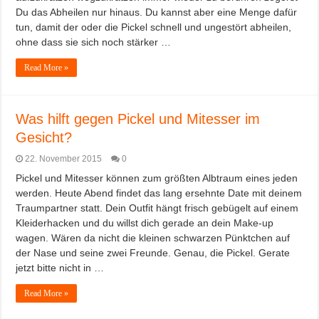
Du das Abheilen nur hinaus. Du kannst aber eine Menge dafür
tun, damit der oder die Pickel schnell und ungestört abheilen,
ohne dass sie sich noch stärker …
Read More »
Was hilft gegen Pickel und Mitesser im
Gesicht?
22. November 2015
0
Pickel und Mitesser können zum größten Albtraum eines jeden
werden. Heute Abend findet das lang ersehnte Date mit deinem
Traumpartner statt. Dein Outfit hängt frisch gebügelt auf einem
Kleiderhacken und du willst dich gerade an dein Make-up
wagen. Wären da nicht die kleinen schwarzen Pünktchen auf
der Nase und seine zwei Freunde. Genau, die Pickel. Gerate
jetzt bitte nicht in …
Read More »