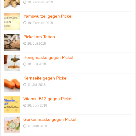
20. Februar 2019
Yamswurzel gegen Pickel
19. Februar 2019
Pickel am Tattoo
26. Juli 2018
Honigmaske gegen Pickel
18. Juli 2018
Kernseife gegen Pickel
11. Juli 2018
Vitamin B12 gegen Pickel
26. Juni 2018
Gurkenmaske gegen Pickel
11. Juni 2018