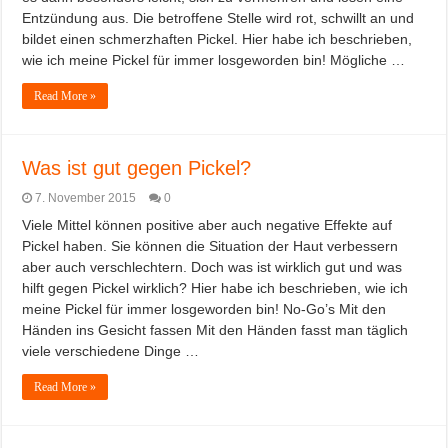
Entzündung aus. Die betroffene Stelle wird rot, schwillt an und
bildet einen schmerzhaften Pickel. Hier habe ich beschrieben,
wie ich meine Pickel für immer losgeworden bin! Mögliche …
Read More »
Was ist gut gegen Pickel?
7. November 2015
0
Viele Mittel können positive aber auch negative Effekte auf
Pickel haben. Sie können die Situation der Haut verbessern
aber auch verschlechtern. Doch was ist wirklich gut und was
hilft gegen Pickel wirklich? Hier habe ich beschrieben, wie ich
meine Pickel für immer losgeworden bin! No-Go’s Mit den
Händen ins Gesicht fassen Mit den Händen fasst man täglich
viele verschiedene Dinge …
Read More »