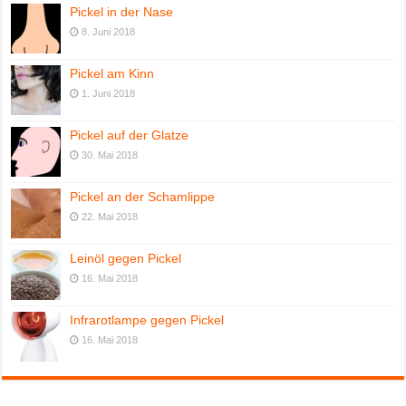
Pickel in der Nase
8. Juni 2018
Pickel am Kinn
1. Juni 2018
Pickel auf der Glatze
30. Mai 2018
Pickel an der Schamlippe
22. Mai 2018
Leinöl gegen Pickel
16. Mai 2018
Infrarotlampe gegen Pickel
16. Mai 2018