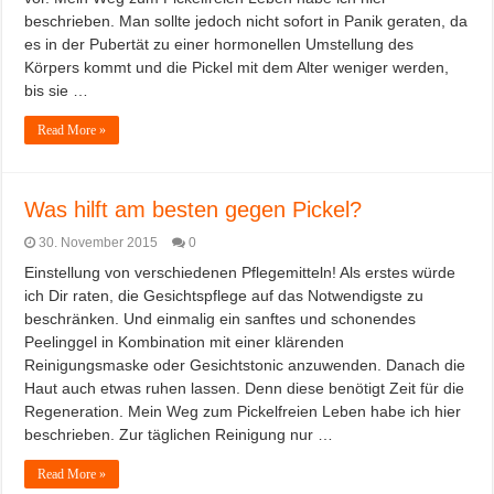
beschrieben. Man sollte jedoch nicht sofort in Panik geraten, da
es in der Pubertät zu einer hormonellen Umstellung des
Körpers kommt und die Pickel mit dem Alter weniger werden,
bis sie …
Read More »
Was hilft am besten gegen Pickel?
30. November 2015
0
Einstellung von verschiedenen Pflegemitteln! Als erstes würde
ich Dir raten, die Gesichtspflege auf das Notwendigste zu
beschränken. Und einmalig ein sanftes und schonendes
Peelinggel in Kombination mit einer klärenden
Reinigungsmaske oder Gesichtstonic anzuwenden. Danach die
Haut auch etwas ruhen lassen. Denn diese benötigt Zeit für die
Regeneration. Mein Weg zum Pickelfreien Leben habe ich hier
beschrieben. Zur täglichen Reinigung nur …
Read More »