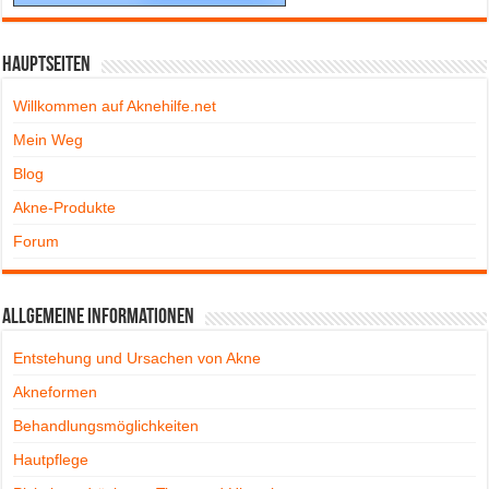
Hauptseiten
Willkommen auf Aknehilfe.net
Mein Weg
Blog
Akne-Produkte
Forum
Allgemeine Informationen
Entstehung und Ursachen von Akne
Akneformen
Behandlungsmöglichkeiten
Hautpflege