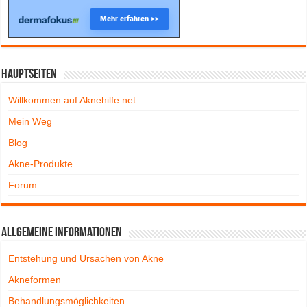
Hauptseiten
Willkommen auf Aknehilfe.net
Mein Weg
Blog
Akne-Produkte
Forum
Allgemeine Informationen
Entstehung und Ursachen von Akne
Akneformen
Behandlungsmöglichkeiten