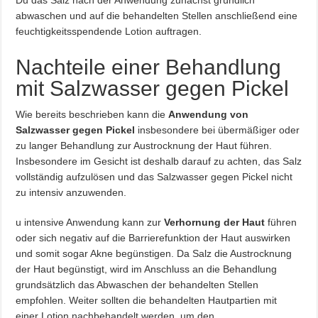
abwaschen und auf die behandelten Stellen anschließend eine
feuchtigkeitsspendende Lotion auftragen.
Nachteile einer Behandlung
mit Salzwasser gegen Pickel
Wie bereits beschrieben kann die
Anwendung von
Salzwasser gegen Pickel
insbesondere bei übermäßiger oder
zu langer Behandlung zur Austrocknung der Haut führen.
Insbesondere im Gesicht ist deshalb darauf zu achten, das Salz
vollständig aufzulösen und das Salzwasser gegen Pickel nicht
zu intensiv anzuwenden.
u intensive Anwendung kann zur
Verhornung der Haut
führen
oder sich negativ auf die Barrierefunktion der Haut auswirken
und somit sogar Akne begünstigen. Da Salz die Austrocknung
der Haut begünstigt, wird im Anschluss an die Behandlung
grundsätzlich das Abwaschen der behandelten Stellen
empfohlen. Weiter sollten die behandelten Hautpartien mit
einer Lotion nachbehandelt werden, um den