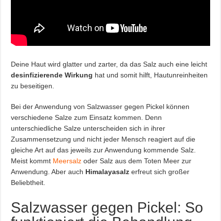
Deine Haut wird glatter und zarter, da das Salz auch eine leicht
desinfizierende Wirkung
hat und somit hilft, Hautunreinheiten
zu beseitigen.
Bei der Anwendung von Salzwasser gegen Pickel können
verschiedene Salze zum Einsatz kommen. Denn
unterschiedliche Salze unterscheiden sich in ihrer
Zusammensetzung und nicht jeder Mensch reagiert auf die
gleiche Art auf das jeweils zur Anwendung kommende Salz.
Meist kommt
Meersalz
oder Salz aus dem Toten Meer zur
Anwendung. Aber auch
Himalayasalz
erfreut sich großer
Beliebtheit.
Salzwasser gegen Pickel: So