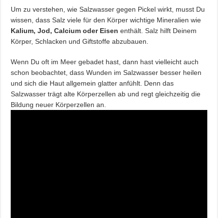
Um zu verstehen, wie Salzwasser gegen Pickel wirkt, musst Du
wissen, dass Salz viele für den Körper wichtige Mineralien wie
Kalium, Jod, Calcium oder Eisen
enthält. Salz hilft Deinem
Körper, Schlacken und Giftstoffe abzubauen.
Wenn Du oft im Meer gebadet hast, dann hast vielleicht auch
schon beobachtet, dass Wunden im Salzwasser besser heilen
und sich die Haut allgemein glatter anfühlt. Denn das
Salzwasser trägt alte Körperzellen ab und regt gleichzeitig die
Bildung neuer Körperzellen an.