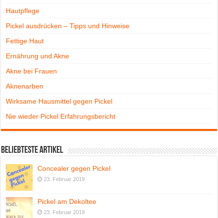
Hautpflege
Pickel ausdrücken – Tipps und Hinweise
Fettige Haut
Ernährung und Akne
Akne bei Frauen
Aknenarben
Wirksame Hausmittel gegen Pickel
Nie wieder Pickel Erfahrungsbericht
Beliebteste Artikel
Concealer gegen Pickel
23. Februar 2019
Pickel am Dekoltee
23. Februar 2019