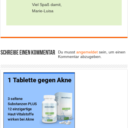
Viel Spaß damit,
Marie-Luisa
Schreibe einen Kommentar
Du musst
angemeldet
sein, um einen
Kommentar abzugeben.