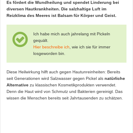
Es fördert die Wundheilung und spendet Linderung bei
diversen Hautkrankheiten. Die salzhaltige Luft im
Reizklima des Meeres ist Balsam für Körper und Geist.
Ich habe mich auch jahrelang mit Pickeln
gequält.
Hier beschreibe ich
, wie ich sie für immer
losgeworden bin.
Diese Heilwirkung hilft auch gegen Hautunreinheiten: Bereits
seit Generationen wird Salzwasser gegen Pickel als
natürliche
Alternative
zu klassischen Kosmetikprodukten verwendet.
Denn die Haut wird von Schmutz und Bakterien gereinigt. Das
wissen die Menschen bereits seit Jahrtausenden zu schätzen.