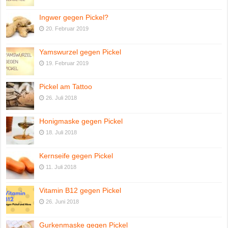
Ingwer gegen Pickel?
20. Februar 2019
Yamswurzel gegen Pickel
19. Februar 2019
Pickel am Tattoo
26. Juli 2018
Honigmaske gegen Pickel
18. Juli 2018
Kernseife gegen Pickel
11. Juli 2018
Vitamin B12 gegen Pickel
26. Juni 2018
Gurkenmaske gegen Pickel