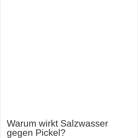
Warum wirkt Salzwasser
gegen Pickel?