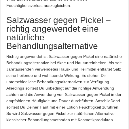
Feuchtigkeitsverlust auszugleichen.
Salzwasser gegen Pickel –
richtig angewendet eine
natürliche
Behandlungsalternative
Richtig angewendet ist Salzwasser gegen Pickel eine natürliche
Behandlungsalternative bei Akne und Hautunreinheiten. Als seit
Jahrtausenden verwendetes Haus- und Heilmittel entfaltet Salz
seine heilende und wohltuende Wirkung. Es stehen Dir
unterschiedliche Behandlungsalternativen zur Verfügung.
Allerdings solltest Du unbedingt auf die richtige Anwendung
achten und die Anwendung von Salzwasser gegen Pickel in der
empfohlenen Häufigkeit und Dauer durchführen. Anschließend
solltest Du Deiner Haut mit einer Lotion Feuchtigkeit zuführen.
So wird Salzwasser gegen Pickel zur natürlichen Alternative
klassischer Behandlungsmethoden mit Kosmetikprodukten.