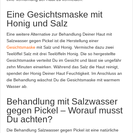
Eine Gesichtsmaske mit
Honig und Salz
Eine weitere Alternative zur Behandlung Deiner Haut mit
Salzwasser gegen Pickel ist die Herstellung einer
Gesichtsmaske
mit Salz und Honig. Vermische dazu zwei
Teelöffel Salz mit drei Teelöffeln Honig. Die so hergestellte
Gesichtsmaske verteilst Du im Gesicht und lässt sie ungefähr
zehn Minuten einwirken. Während das Salz die Haut reinigt,
spendet der Honig Deiner Haut Feuchtigkeit. Im Anschluss an
die Behandlung wäschst Du die Gesichtsmaske mit warmem
Wasser ab.
Behandlung mit Salzwasser
gegen Pickel – Worauf musst
Du achten?
Die Behandlung Salzwasser gegen Pickel ist eine natürliche