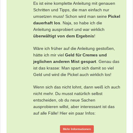
Es ist eine komplette Anleitung mit genauen
Schritten und Tipps, die man einfach nur
umsetzen muss! Schon wird man seine
Pickel
dauerhaft los
. Naja, so habe ich die
Anleitung ausprobiert und war wirklich
überwältigt von dem Ergebnis
!
Wäre ich früher auf die Anleitung gestoßen,
hätte ich mir viel
Geld für Cremes und
jeglichen anderen Mist gespart
. Genau das
ist das krasse: Man spart sich damit so viel
Geld und wird die Pickel auch wirklich los!
Wenn sich das nicht lohnt, dann weiß ich auch
nicht mehr. Du musst natürlich selbst
entscheiden, ob du neue Sachen
ausprobieren willst, aber interessant ist das
auf alle Fälle! Hier ein paar Infos:
Mehr Informationen